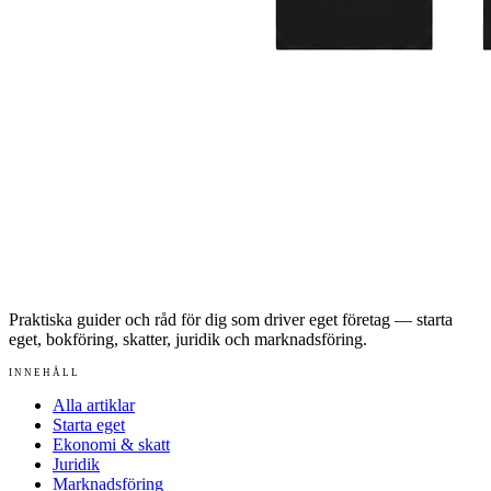
Praktiska guider och råd för dig som driver eget företag — starta
eget, bokföring, skatter, juridik och marknadsföring.
INNEHÅLL
Alla artiklar
Starta eget
Ekonomi & skatt
Juridik
Marknadsföring