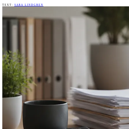
TEXT:
SARA LINDGREN