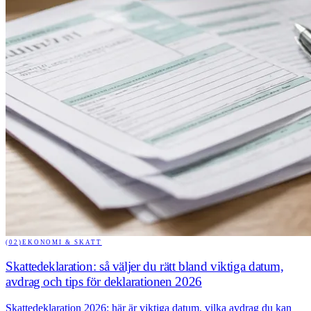
(02)
EKONOMI & SKATT
Skattedeklaration: så väljer du rätt bland viktiga datum,
avdrag och tips för deklarationen 2026
Skattedeklaration 2026: här är viktiga datum, vilka avdrag du kan