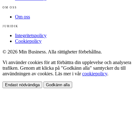
OM OSS
Om oss
JURIDIK
Integritetspolicy
Cookiepolicy
© 2026 Min Business. Alla rättigheter förbehållna.
Vi använder cookies för att förbättra din upplevelse och analysera
trafiken. Genom att klicka på "Godkänn alla" samtycker du till
användningen av cookies. Läs mer i vår
cookiepolicy
.
Endast nödvändiga
Godkänn alla