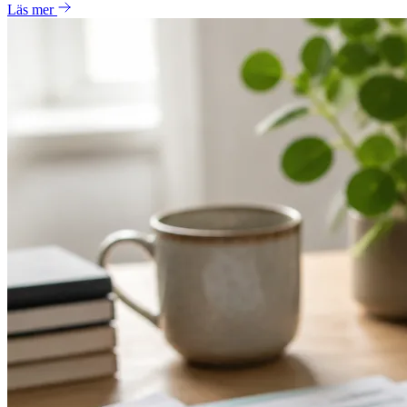
Läs mer