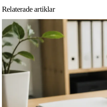
Relaterade artiklar