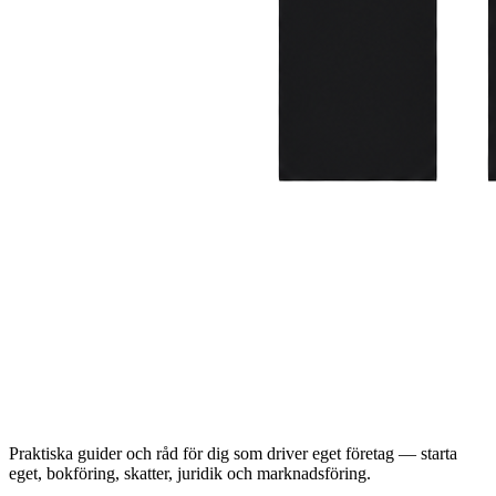
Praktiska guider och råd för dig som driver eget företag — starta
eget, bokföring, skatter, juridik och marknadsföring.