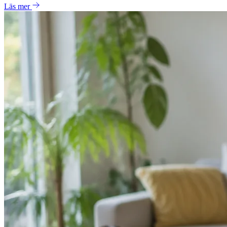
Läs mer