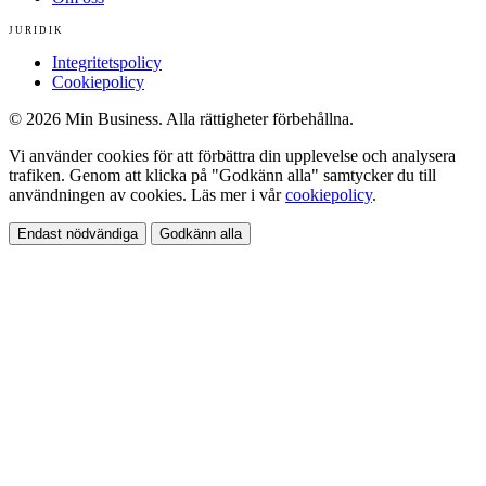
JURIDIK
Integritetspolicy
Cookiepolicy
© 2026 Min Business. Alla rättigheter förbehållna.
Vi använder cookies för att förbättra din upplevelse och analysera
trafiken. Genom att klicka på "Godkänn alla" samtycker du till
användningen av cookies. Läs mer i vår
cookiepolicy
.
Endast nödvändiga
Godkänn alla