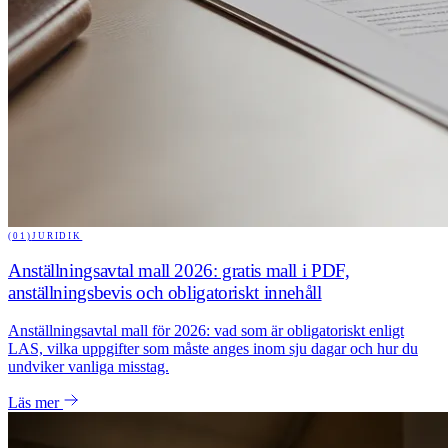
(01)
JURIDIK
Anställningsavtal mall 2026: gratis mall i PDF,
anställningsbevis och obligatoriskt innehåll
Anställningsavtal mall för 2026: vad som är obligatoriskt enligt
LAS, vilka uppgifter som måste anges inom sju dagar och hur du
undviker vanliga misstag.
Läs mer