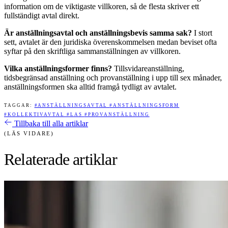
information om de viktigaste villkoren, så de flesta skriver ett
fullständigt avtal direkt.
Är anställningsavtal och anställningsbevis samma sak?
I stort
sett, avtalet är den juridiska överenskommelsen medan beviset ofta
syftar på den skriftliga sammanställningen av villkoren.
Vilka anställningsformer finns?
Tillsvidareanställning,
tidsbegränsad anställning och provanställning i upp till sex månader,
anställningsformen ska alltid framgå tydligt av avtalet.
TAGGAR:
#ANSTÄLLNINGSAVTAL
#ANSTÄLLNINGSFORM
#KOLLEKTIVAVTAL
#LAS
#PROVANSTÄLLNING
Tillbaka till alla artiklar
(LÄS VIDARE)
Relaterade artiklar