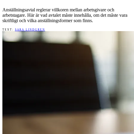
Anställningsavtal reglerar villkoren mellan arbetsgivare och
arbetstagare. Här är vad avtalet måste innehålla, om det måste vara
skriftligt och vilka anställningsformer som finns.
TEXT:
SARA LINDGREN